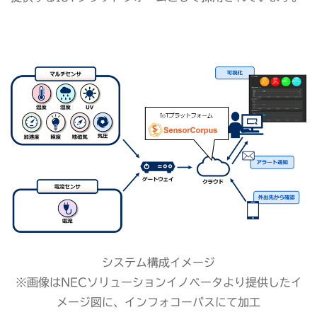
システム構成イメージ
※画像はNECソリューションイノベータより提供したイ
メージ図に、インフォコーパスにて加工