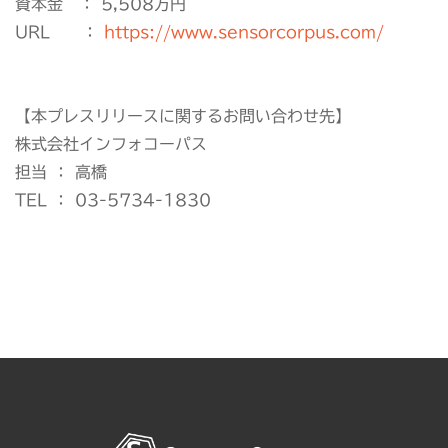
資本金 ： 5,508万円
URL ：
https://www.sensorcorpus.com/
【本プレスリリースに関するお問い合わせ先】
株式会社インフォコーパス
担当 ： 高橋
TEL ： 03-5734-1830