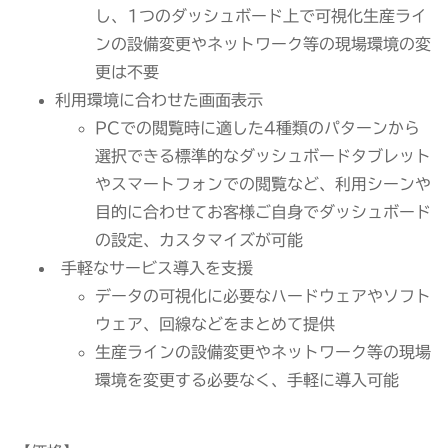
し、1つのダッシュボード上で可視化生産ライ
ンの設備変更やネットワーク等の現場環境の変
更は不要
利用環境に合わせた画面表示
PCでの閲覧時に適した4種類のパターンから
選択できる標準的なダッシュボードタブレット
やスマートフォンでの閲覧など、利用シーンや
目的に合わせてお客様ご自身でダッシュボード
の設定、カスタマイズが可能
手軽なサービス導入を支援
データの可視化に必要なハードウェアやソフト
ウェア、回線などをまとめて提供
生産ラインの設備変更やネットワーク等の現場
環境を変更する必要なく、手軽に導入可能