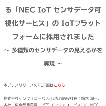
る「NEC IoT センサデータ可
視化サービス」の IoTプラット
フォームに採用されました
〜 多種類のセンサデータの見えるかを
実現 〜
本プレスリリースのPDF版は
こちら
株式会社インフォコーパス(代表取締役社長：鈴木 潤一、
本社：東京都目黒区、以下 インフォコーパス)は、NEC