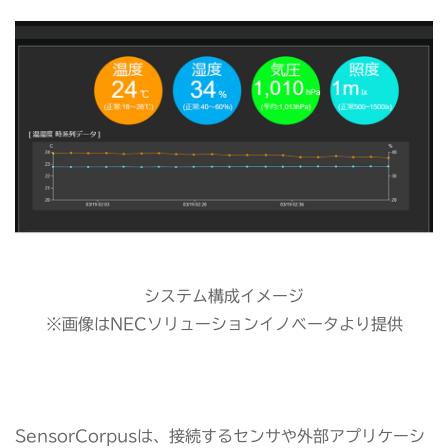
システム構成イメージ
※画像はNECソリューションイノベータより提供
SensorCorpusは、接続するセンサや外部アプリケーシ