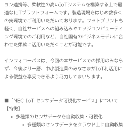
ョン連携等、柔軟性の高いIoTシステムを構築する上で最
適なIoTプラットフォームです。製造現場をはじめ数多く
の実環境でご利用いただいております。フットプリントも
軽く、自社サービスへの組み込みやエッジコンピューティ
ング環境でのご利用など、自社固有のビジネスモデルに合
わせた柔軟に活用いただくことが可能です。
インフォコーパスは、今回の本サービスでの採用のみなら
ず、今後より一層、中小製造業のみなさまがIoT利活用に
よる便益を享受できるよう尽力してまいります。
■「NEC IoT センサデータ可視化サービス」について
【特徴】
多種類のセンサデータを自動収集・可視化
多種類のセンサデータをクラウド上に自動収集