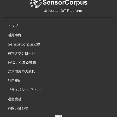
Universal IoT Platform
トップ
活用事例
SensorCorpusとは
資料ダウンロード
FAQよくある質問
ご利用までの流れ
利用規約
プライバシーポリシー
運営会社
お問い合わせ