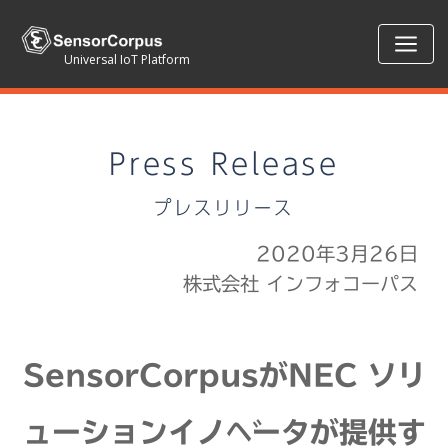
Universal IoT Platform
Press Release
プレスリリース
2020年3月26日
株式会社 インフォコーパス
SensorCorpusがNEC ソリ
ューションイノベータが提供す